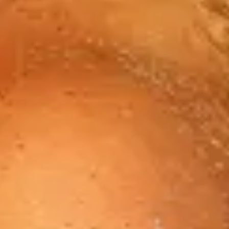
Ver página de Karol G